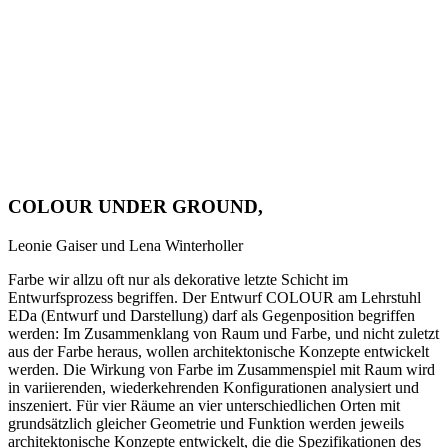
COLOUR UNDER GROUND,
Leonie Gaiser und Lena Winterholler
Farbe wir allzu oft nur als dekorative letzte Schicht im
Entwurfsprozess begriffen. Der Entwurf COLOUR am Lehrstuhl
EDa (Entwurf und Darstellung) darf als Gegenposition begriffen
werden: Im Zusammenklang von Raum und Farbe, und nicht zuletzt
aus der Farbe heraus, wollen architektonische Konzepte entwickelt
werden. Die Wirkung von Farbe im Zusammenspiel mit Raum wird
in variierenden, wiederkehrenden Konfigurationen analysiert und
inszeniert. Für vier Räume an vier unterschiedlichen Orten mit
grundsätzlich gleicher Geometrie und Funktion werden jeweils
architektonische Konzepte entwickelt, die die Spezifikationen des