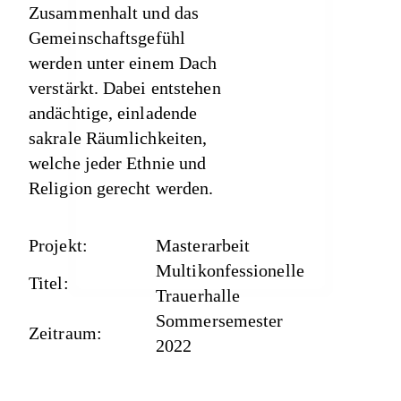
Zusammenhalt und das
Gemeinschaftsgefühl
werden unter einem Dach
verstärkt. Dabei entstehen
andächtige, einladende
sakrale Räumlichkeiten,
welche jeder Ethnie und
Religion gerecht werden.
Projekt:
Masterarbeit
Multikonfessionelle
Titel:
Trauerhalle
Sommersemester
Zeitraum:
2022