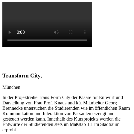
Transform City,
München
In der Projektreihe Trans-Form-City der Klasse für Entwurf und
Darstellung von Frau Prof. Knaus und kü. Mitarbeiter Georg
Brennecke untersuchen die Studierenden wie im öffentlichen Raum
Kommunikation und Interaktion von Passanten erzeugt und
gesteuert werden kann. Innerhalb des Kurzprojekts werden die
Entwürfe der Studierenden stets im Maßstab 1:1 im Stadtraum
erprobt.