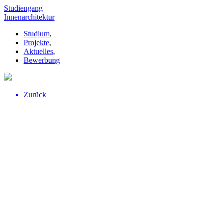
Studiengang
Innenarchitektur
Studium
,
Projekte
,
Aktuelles
,
Bewerbung
Zurück