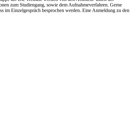
mationen zum Studiengang, sowie dem Aufnahmeverfahren. Gerne
hluss im Einzelgespräch besprochen werden. Eine Anmeldung zu den