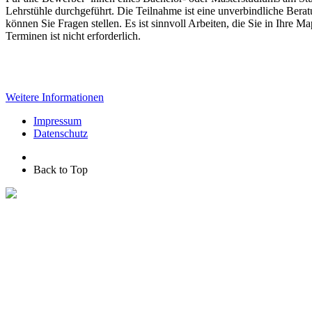
Lehrstühle durchgeführt. Die Teilnahme ist eine unverbindliche Be
können Sie Fragen stellen. Es ist sinnvoll Arbeiten, die Sie in Ih
Terminen ist nicht erforderlich.
Weitere Informationen
Impressum
Datenschutz
Back to Top